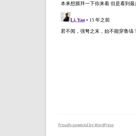
Proudly powered by WordPress