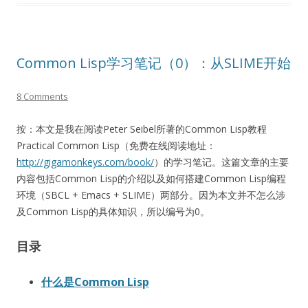
Common Lisp学习笔记（0）：从SLIME开始
8 Comments
按：本文是我在阅读Peter Seibel所著的Common Lisp教程
Practical Common Lisp（免费在线阅读地址：
http://gigamonkeys.com/book/
）的学习笔记。这篇文章的主要
内容包括Common Lisp的介绍以及如何搭建Common Lisp编程
环境（SBCL + Emacs + SLIME）两部分。因为本文并不怎么涉
及Common Lisp的具体知识，所以编号为0。
目录
什么是Common Lisp