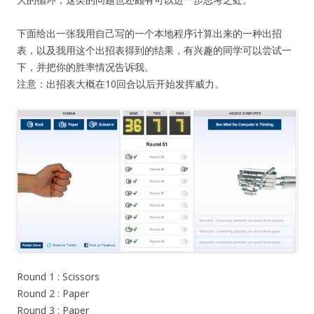
下面给出一张我用自己写的一个本地程序计算出来的一种出招
表，以及我用这个出招表得到的结果，有兴趣的同学可以尝试一
下，并把你的胜率情况告诉我。
注意：出招表大概在10回合以后开始发挥威力。
Round 1 : Scissors
Round 2 : Paper
Round 3 : Paper