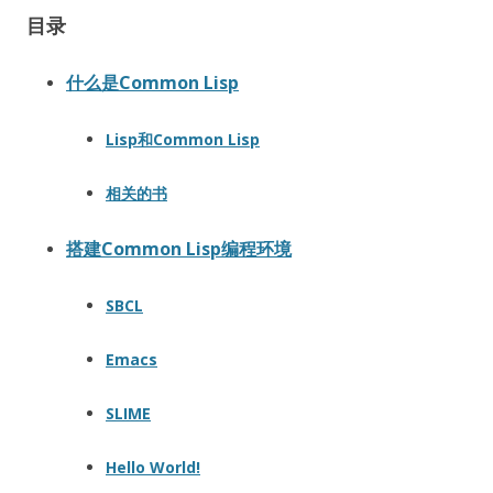
目录
什么是Common Lisp
Lisp和Common Lisp
相关的书
搭建Common Lisp编程环境
SBCL
Emacs
SLIME
Hello World!